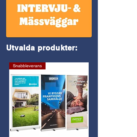
Utvalda produkter:
Snabbleverans