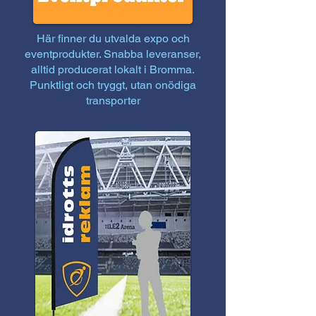
Här finner du utvalda expo och
eventprodukter. Snabba leveranser,
alltid producerat lokalt i Bromma.
Punktligt och tryggt, utan onödiga
transporter