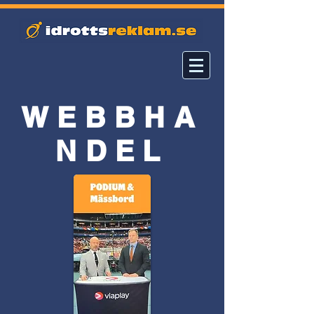
WEBBHA
NDEL